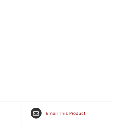
Email This Product