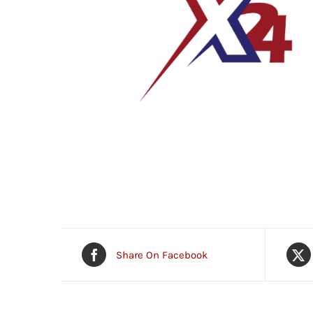
Share On Facebook