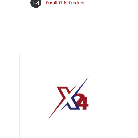
Email This Product