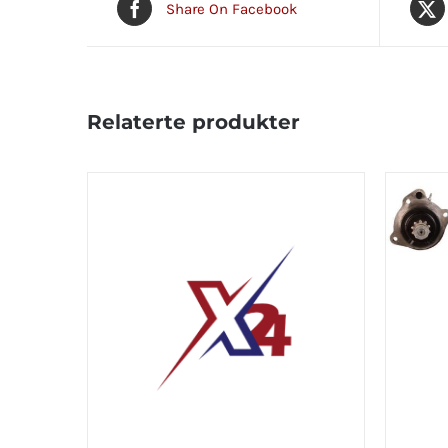
Share On Facebook
Relaterte produkter