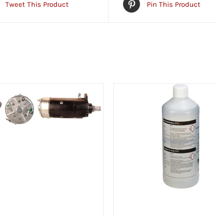
Tweet This Product
Pin This Product