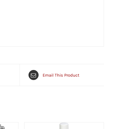
Email This Product