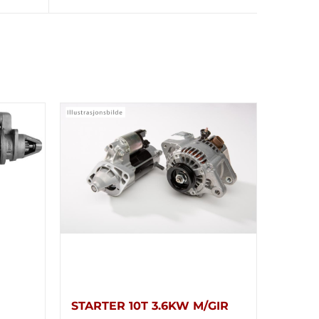
STARTER 10T 3.6KW M/GIR