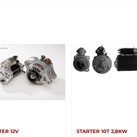
TER 12V
STARTER 10T 2,8KW