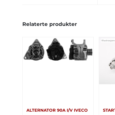
Relaterte produkter
ALTERNATOR 90A I/V IVECO
STAR