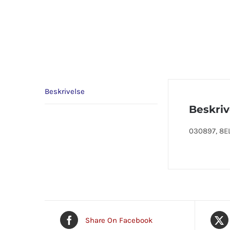
Beskrivelse
Beskriv
030897, 8EL
Share On Facebook