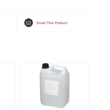
Email This Product