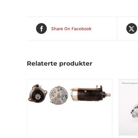
Share On Facebook
Relaterte produkter