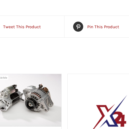
Tweet This Product
Pin This Product