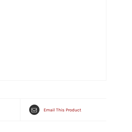
Email This Product