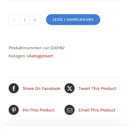
LEGG I HANDLEKURV
BØRSTESETT
antall
Produktnummer:
car-330182
Kategori:
Ukategorisert
Share On Facebook
Tweet This Product
Pin This Product
Email This Product