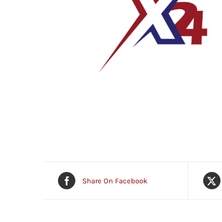
Share On Facebook