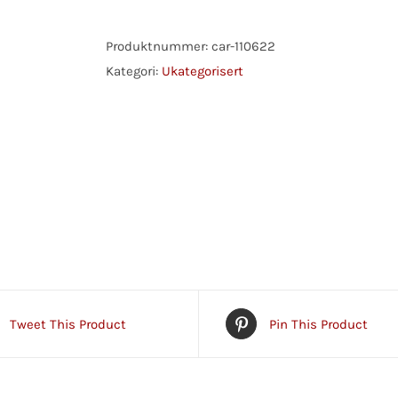
Produktnummer:
car-110622
Kategori:
Ukategorisert
Tweet This Product
Pin This Product