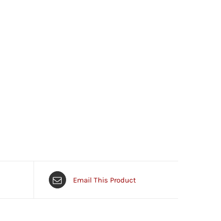
Email This Product