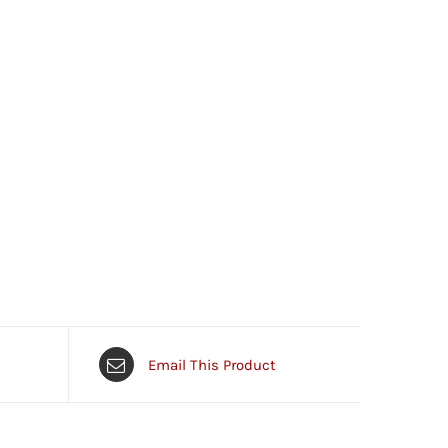
Email This Product