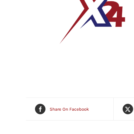
Share On Facebook