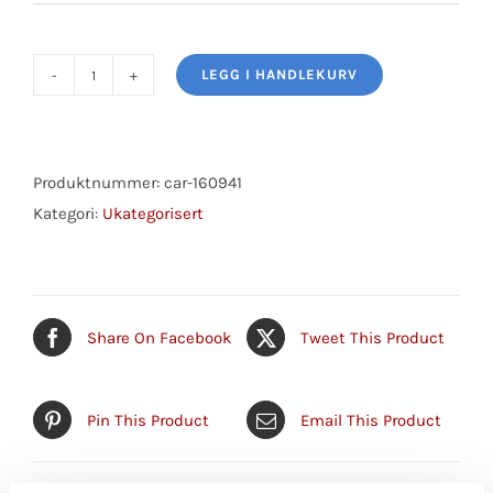
LEGG I HANDLEKURV
MINIRELE
antall
Produktnummer:
car-160941
Kategori:
Ukategorisert
Share On Facebook
Tweet This Product
Pin This Product
Email This Product