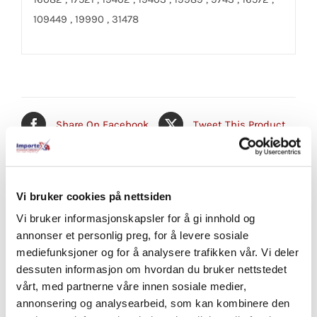
109449 , 19990 , 31478
Share On Facebook
Tweet This Product
Pin This Product
Email This Product
Vi bruker cookies på nettsiden
Vi bruker informasjonskapsler for å gi innhold og
annonser et personlig preg, for å levere sosiale
mediefunksjoner og for å analysere trafikken vår. Vi deler
Relaterte produkter
dessuten informasjon om hvordan du bruker nettstedet
vårt, med partnerne våre innen sosiale medier,
annonsering og analysearbeid, som kan kombinere den