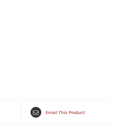
Email This Product