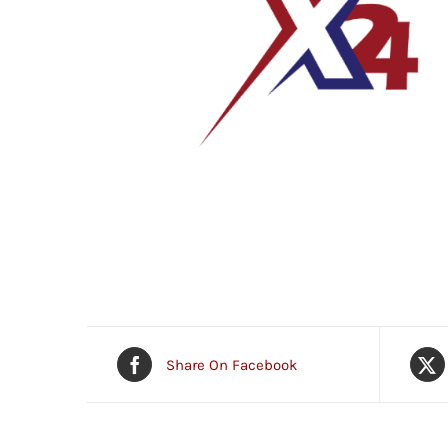
Share On Facebook