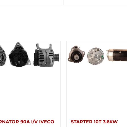
RNATOR 90A I/V IVECO
STARTER 10T 3.6KW