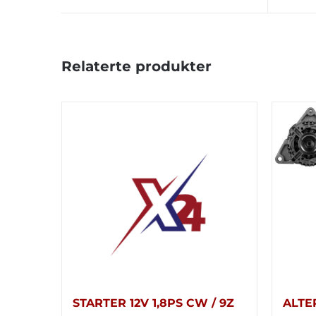
Relaterte produkter
STARTER 12V 1,8PS CW / 9Z
ALTE