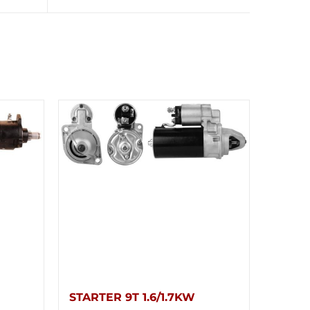
STARTER 9T 1.6/1.7KW