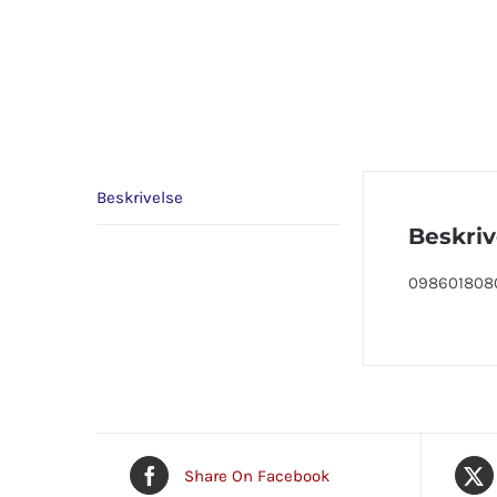
Beskrivelse
Beskriv
0986018080
Share On Facebook