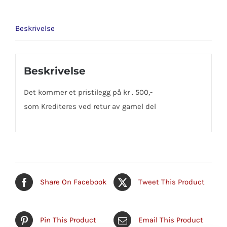
Beskrivelse
Beskrivelse
Det kommer et pristilegg på kr . 500,-
som Krediteres ved retur av gamel del
Share On Facebook
Tweet This Product
Pin This Product
Email This Product