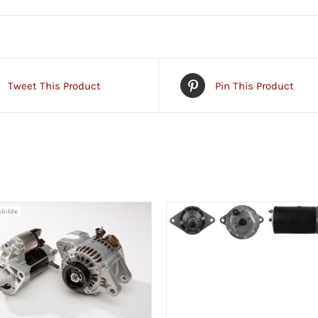
Tweet This Product
Pin This Product