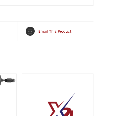
Email This Product