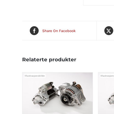
Share On Facebook
Relaterte produkter