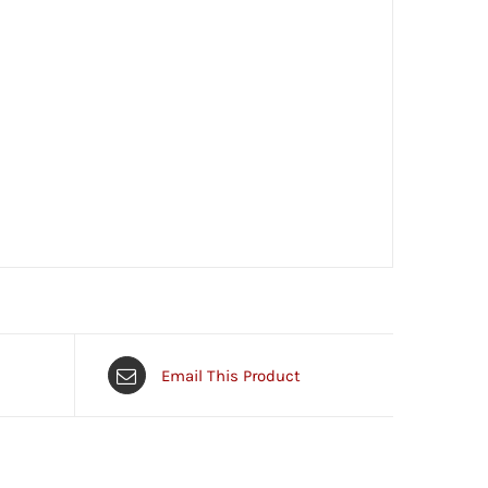
Email This Product