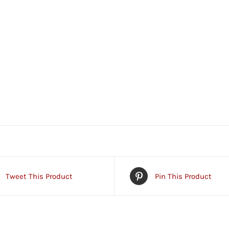
Tweet This Product
Pin This Product