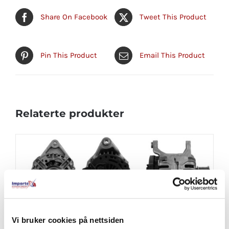
Share On Facebook
Tweet This Product
Pin This Product
Email This Product
Relaterte produkter
Vi bruker cookies på nettsiden