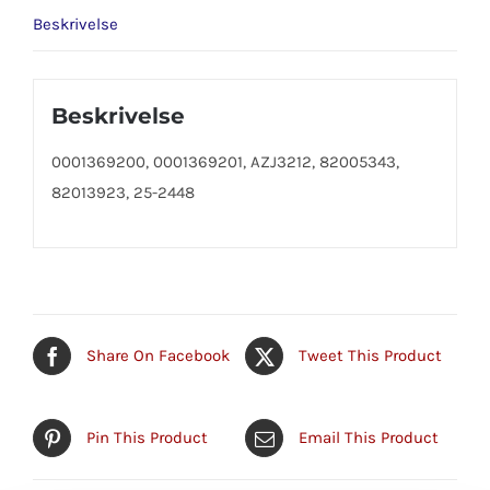
Beskrivelse
Beskrivelse
0001369200, 0001369201, AZJ3212, 82005343,
82013923, 25-2448
Share On Facebook
Tweet This Product
Pin This Product
Email This Product