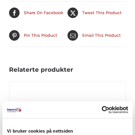
Share On Facebook
Tweet This Product
Pin This Product
Email This Product
Relaterte produkter
Vi bruker cookies på nettsiden