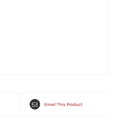
Email This Product