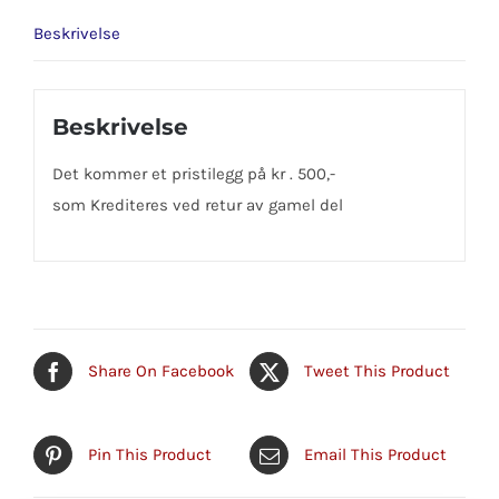
Beskrivelse
Beskrivelse
Det kommer et pristilegg på kr . 500,-
som Krediteres ved retur av gamel del
Share On Facebook
Tweet This Product
Pin This Product
Email This Product