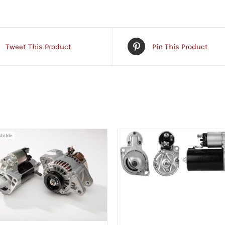
Tweet This Product
Pin This Product