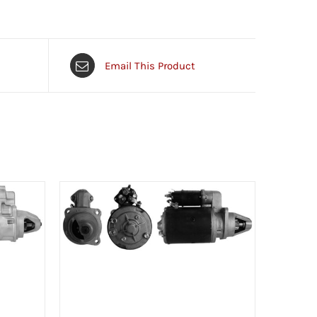
Email This Product