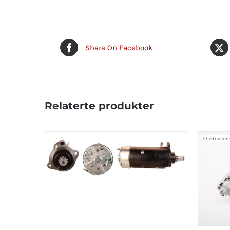
Share On Facebook
Relaterte produkter