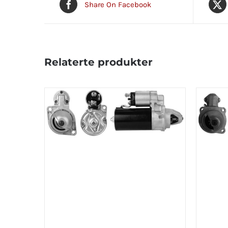
Share On Facebook
Relaterte produkter