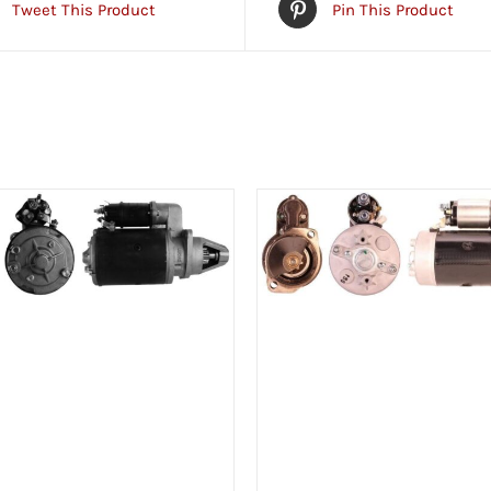
Tweet This Product
Pin This Product