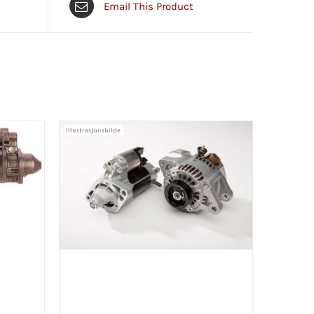
Email This Product