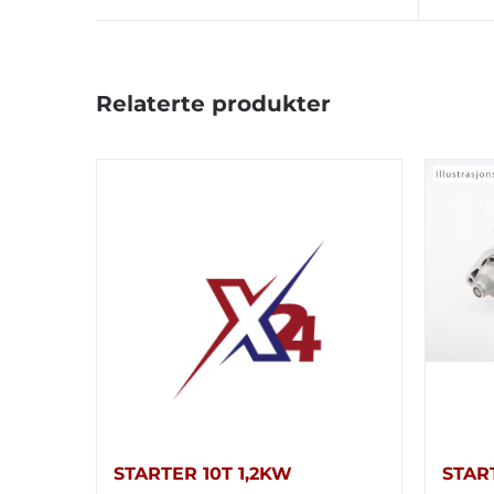
Relaterte produkter
STARTER 10T 1,2KW
STAR