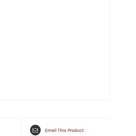
Email This Product