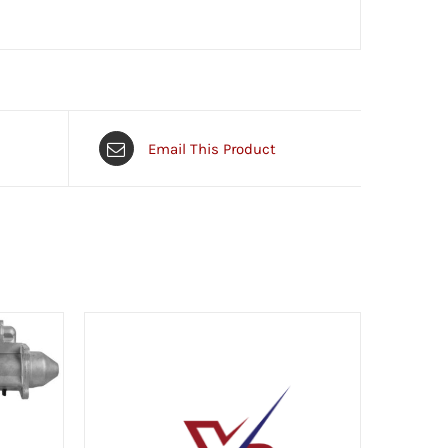
Email This Product