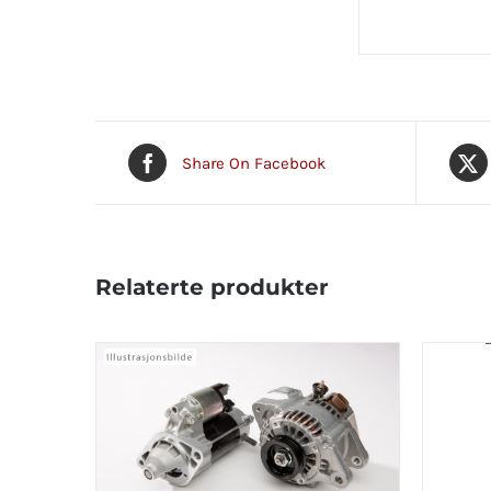
Share On Facebook
Relaterte produkter