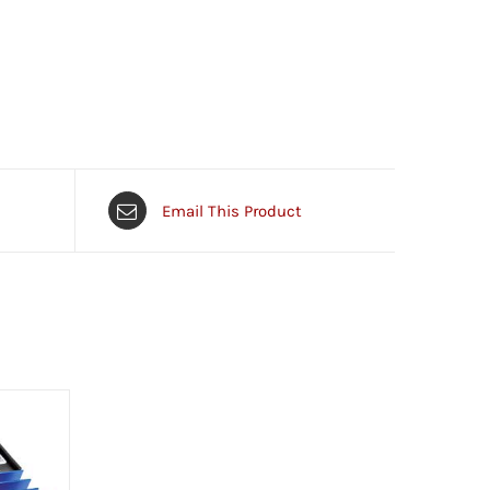
Email This Product