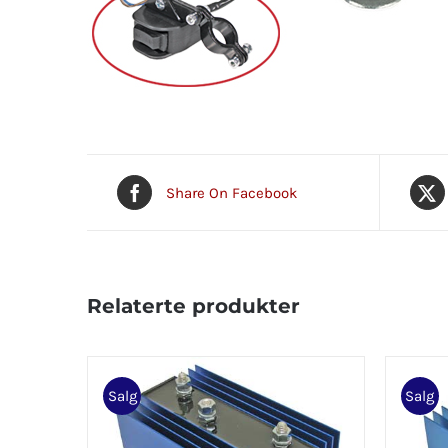
Share On Facebook
Relaterte produkter
Salg
Salg