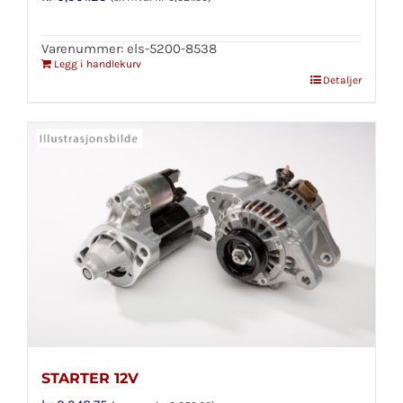
Varenummer: els-5200-8538
Legg i handlekurv
Detaljer
STARTER 12V